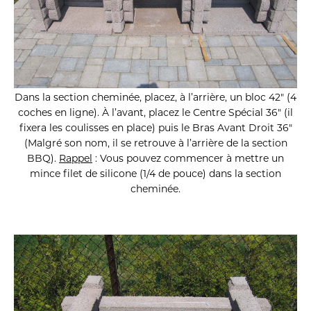
Dans la section cheminée, placez, à l’arrière, un bloc 42″ (4
coches en ligne). À l’avant, placez le Centre Spécial 36″ (il
fixera les coulisses en place) puis le Bras Avant Droit 36″
(Malgré son nom, il se retrouve à l’arrière de la section
BBQ).
Rappel
: Vous pouvez commencer à mettre un
mince filet de silicone (1/4 de pouce) dans la section
cheminée.