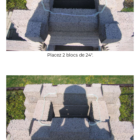
Placez 2 blocs de 24″.