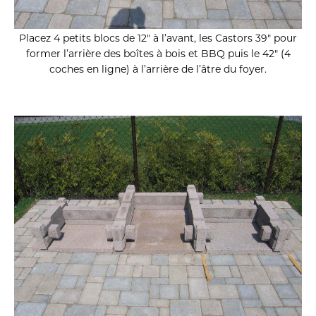
Placez 4 petits blocs de 12″ à l’avant, les Castors 39″ pour
former l’arrière des boîtes à bois et BBQ puis le 42″ (4
coches en ligne) à l’arrière de l’âtre du foyer.