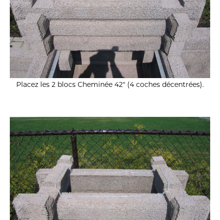
Placez les 2 blocs Cheminée 42″ (4 coches décentrées).