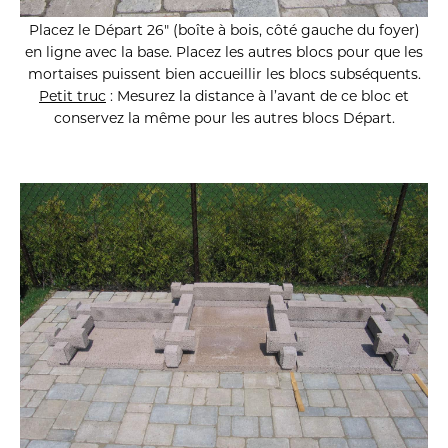
Placez le Départ 26″ (boîte à bois, côté gauche du foyer)
en ligne avec la base. Placez les autres blocs pour que les
mortaises puissent bien accueillir les blocs subséquents.
Petit truc
: Mesurez la distance à l’avant de ce bloc et
conservez la même pour les autres blocs Départ.