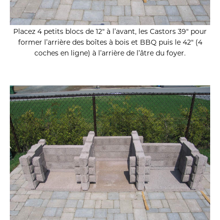
Placez 4 petits blocs de 12″ à l’avant, les Castors 39″ pour
former l’arrière des boîtes à bois et BBQ puis le 42″ (4
coches en ligne) à l’arrière de l’âtre du foyer.