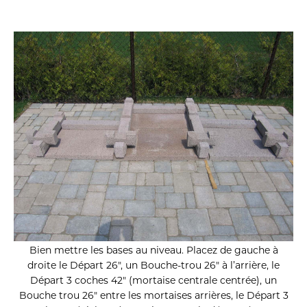
Bien mettre les bases au niveau. Placez de gauche à
droite le Départ 26″, un Bouche-trou 26″ à l’arrière, le
Départ 3 coches 42″ (mortaise centrale centrée), un
Bouche trou 26″ entre les mortaises arrières, le Départ 3