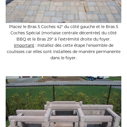
Placez le Bras 5 Coches 42″ du côté gauche et le Bras 5
Coches Spécial (mortaise centrale décentrée) du côté
BBQ et le Bras 29″ à l’extrémité droite du foyer.
Important
: Installez dès cette étape l’ensemble de
coulisses car elles sont installées
de manière permanente
dans le foyer.