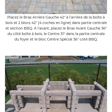
Placez le Bras Arrière Gauche 42″ à l’arrière de la boîte à
bois et 2 blocs 42″ (4 coches en ligne) dans partie centrale
et section BBQ. À l’avant, placez le Bras Avant Gauche 36″
du côté boîte à bois, le Centre 31″ dans la partie centrale
du foyer et le bloc Centre Spécial 36″ coté BBQ.