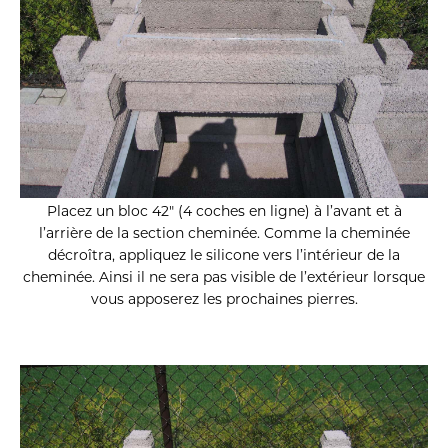
Placez un bloc 42″ (4 coches en ligne) à l’avant et à
l’arrière de la section cheminée. Comme la cheminée
décroîtra, appliquez le silicone vers l’intérieur de la
cheminée. Ainsi il ne sera pas visible de l’extérieur lorsque
vous apposerez les prochaines pierres.