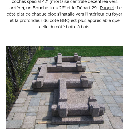
coches spécial 42″ (mortaise centrale décentrée vers
l’arrière), un Bouche-trou 26″ et le Départ 29″.
Rappel
: Le
côté plat de chaque bloc s’installe vers l’intérieur du foyer
et la profondeur du côté BBQ est plus appréciable que
celle du côté boîte à bois.