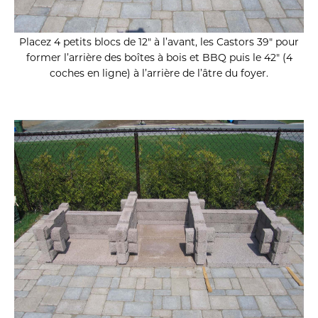
Placez 4 petits blocs de 12″ à l’avant, les Castors 39″ pour
former l’arrière des boîtes à bois et BBQ puis le 42″ (4
coches en ligne) à l’arrière de l’âtre du foyer.