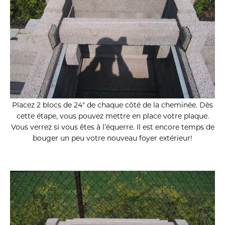
Placez 2 blocs de 24″ de chaque côté de la cheminée. Dès
cette étape, vous pouvez mettre en place votre plaque.
Vous verrez si vous êtes à l’équerre. Il est encore temps de
bouger un peu votre nouveau foyer extérieur!