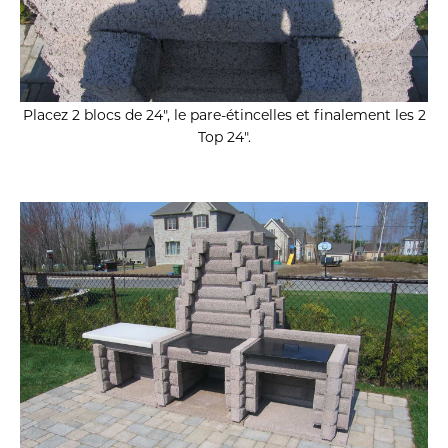
Placez 2 blocs de 24″, le pare-étincelles et finalement les 2
Top 24″.