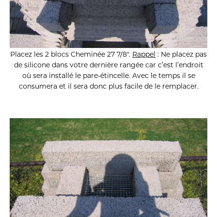
Placez les 2 blocs Cheminée 27 7/8″.
Rappel
: Ne placez pas
de silicone dans votre dernière rangée car c’est l’endroit
où sera installé le pare-étincelle. Avec le temps il se
consumera et il sera donc plus facile de le remplacer.