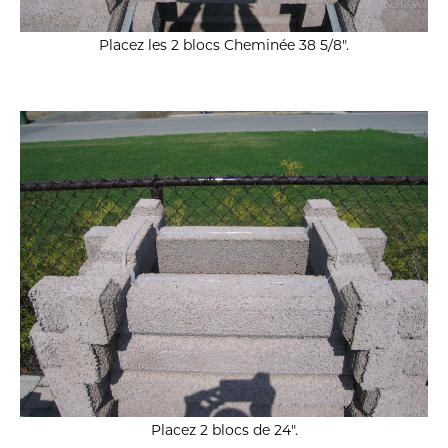
Placez les 2 blocs Cheminée 38 5/8″.
Placez 2 blocs de 24″.