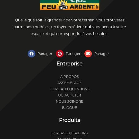
Quelle que soit la grandeur de votre terrain, vous trouverez
parmi nos modèles, un foyer extérieur qui s’agencera à votre
espace et qui correspondra à vos besoins.
Partager
Partager
Partager
Entreprise
À PROPOS
ASSEMBLAGE
FOIRE AUX QUESTIONS
OÙ ACHETER
NOUS JOINDRE
BLOGUE
Produits
FOYERS EXTÉRIEURS