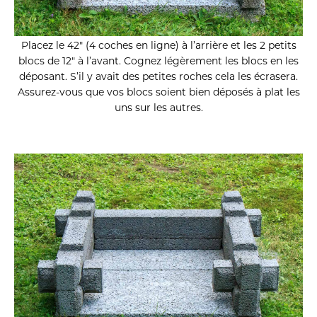
Placez le 42″ (4 coches en ligne) à l’arrière et les 2 petits
blocs de 12″ à l’avant. Cognez légèrement les blocs en les
déposant. S’il y avait des petites roches cela les écrasera.
Assurez-vous que vos blocs soient bien déposés à plat les
uns sur les autres.