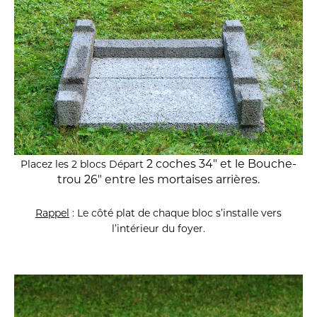
2 coches
34″ et le Bouche-
Placez les 2 blocs Départ
trou 26″ entre les mortaises arrières.
Rappel
: Le côté plat de chaque bloc s’installe vers
l’intérieur du foyer.