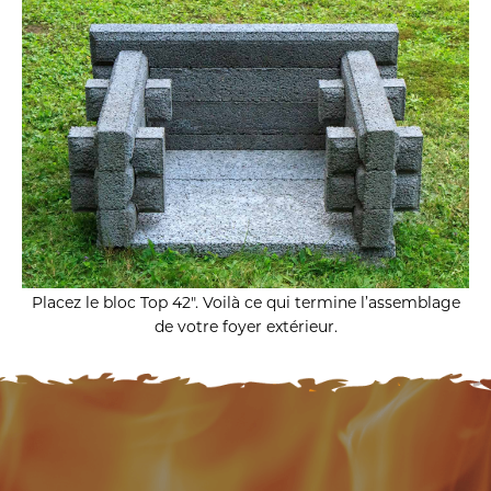
Placez le bloc Top 42″.
Voilà ce qui termine l’assemblage
de votre foyer extérieur.