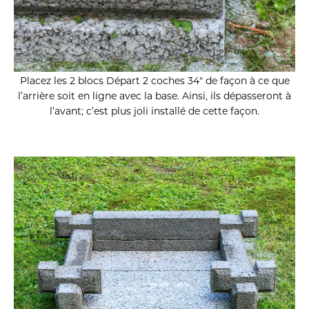
Placez les 2 blocs Départ 2 coches 34″ de façon à ce que
l’arrière soit en ligne avec la base.
Ainsi, ils dépasseront à
l’avant; c’est plus joli installé de cette façon.