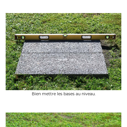
Bien mettre les bases au niveau.