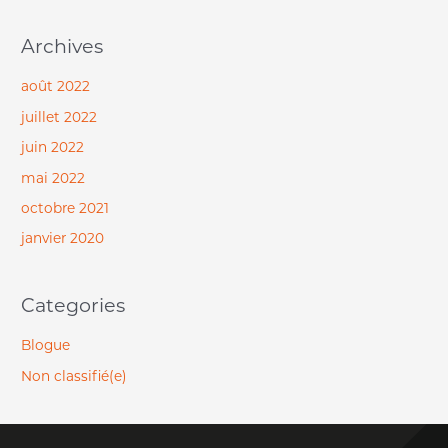
Archives
août 2022
juillet 2022
juin 2022
mai 2022
octobre 2021
janvier 2020
Categories
Blogue
Non classifié(e)