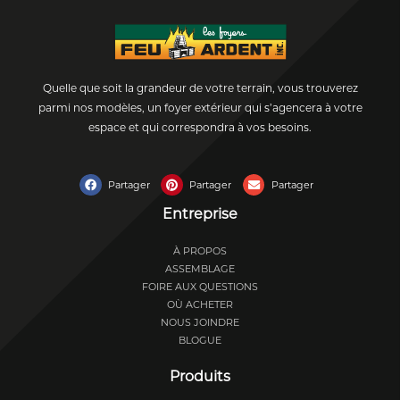
Quelle que soit la grandeur de votre terrain, vous trouverez
parmi nos modèles, un foyer extérieur qui s’agencera à votre
espace et qui correspondra à vos besoins.
Partager
Partager
Partager
Entreprise
À PROPOS
ASSEMBLAGE
FOIRE AUX QUESTIONS
OÙ ACHETER
NOUS JOINDRE
BLOGUE
Produits